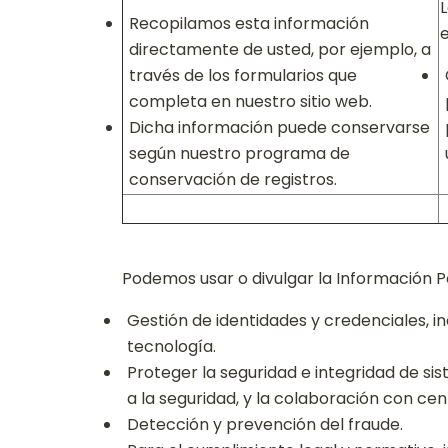
Recopilamos esta información
directamente de usted, por ejemplo, a
través de los formularios que
completa en nuestro sitio web.
Dicha información puede conservarse
según nuestro programa de
conservación de registros.
Podemos usar o divulgar la Información P
Gestión de identidades y credenciales, in
tecnología.
Proteger la seguridad e integridad de sis
a la seguridad, y la colaboración con ce
Detección y prevención del fraude.