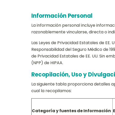
Información Personal
La información personal incluye informac
razonablemente vincularse, directa o ind
Las Leyes de Privacidad Estatales de EE. U
Responsabilidad del Seguro Médico de 1996
de Privacidad Estatales de EE. UU. Sin e
(NPP) de HIPAA.
Recopilación, Uso y Divulgac
La siguiente tabla proporciona detalles 
cual la recopilamos:
Categoría y fuentes de Información