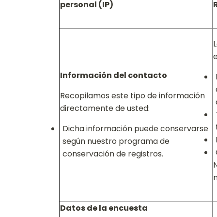
personal (IP)
Información del contacto
Recopilamos este tipo de información
directamente de usted:
Dicha información puede conservarse
según nuestro programa de
conservación de registros.
N
Datos de la encuesta