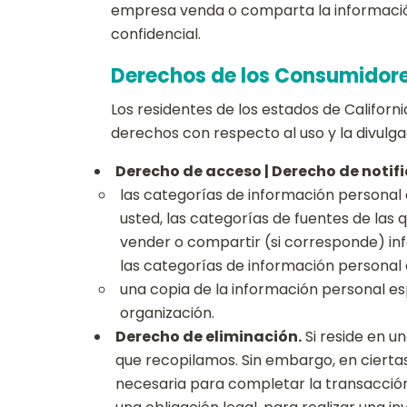
empresa venda o comparta la informació
confidencial.
Derechos de los Consumidore
Los residentes de los estados de Califor
derechos con respecto al uso y la divulga
Derecho de acceso | Derecho de notifi
las categorías de información personal
usted, las categorías de fuentes de las 
vender o compartir (si corresponde) in
las categorías de información personal
una copia de la información personal es
organización.
Derecho de eliminación.
Si reside en u
que recopilamos. Sin embargo, en cierta
necesaria para completar la transacción 