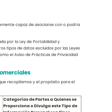
ablemente capaz de asociarse con o podría
da por la Ley de Portabilidad y
ros tipos de datos excluidos por las Leyes
omo el Aviso de Prácticas de Privacidad
Comerciales
que recopilamos y el propósito para el
Categorías de Partes a Quienes se
Proporciona o Divulga este Tipo de