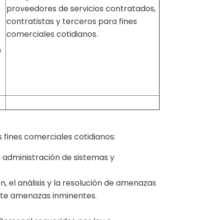
proveedores de servicios contratados,
contratistas y terceros para fines
comerciales cotidianos.
n
 fines comerciales cotidianos:
la administración de sistemas y
n, el análisis y la resolución de amenazas
ante amenazas inminentes.